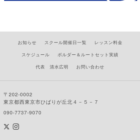
お知らせ
スクール開催日一覧
レッスン料金
スケジュール
ボルダー＆ルートセット実績
代表 清水広明
お問い合わせ
〒202-0002
東京都西東京市ひばりが丘北４－５－７
090-7737-9070