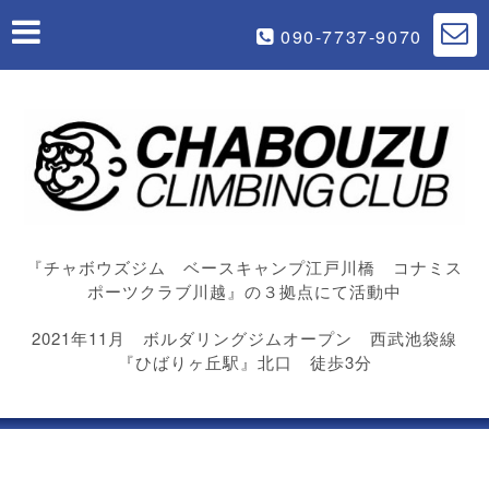
090-7737-9070
『チャボウズジム ベースキャンプ江戸川橋 コナミス
ポーツクラブ川越』の３拠点にて活動中
2021年11月 ボルダリングジムオープン 西武池袋線
『ひばりヶ丘駅』北口 徒歩3分