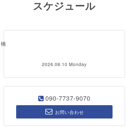
スケジュール
川橋
2026.08.10 Monday
090-7737-9070
お問い合わせ