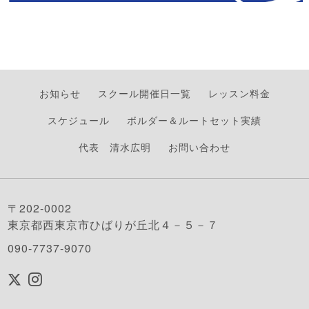
お知らせ
スクール開催日一覧
レッスン料金
スケジュール
ボルダー＆ルートセット実績
代表 清水広明
お問い合わせ
〒202-0002
東京都西東京市ひばりが丘北４－５－７
090-7737-9070