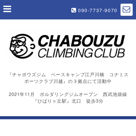
090-7737-9070
『チャボウズジム ベースキャンプ江戸川橋 コナミス
ポーツクラブ川越』の３拠点にて活動中
2021年11月 ボルダリングジムオープン 西武池袋線
『ひばりヶ丘駅』北口 徒歩3分