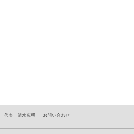
代表 清水広明
お問い合わせ