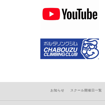
お知らせ
スクール開催日一覧