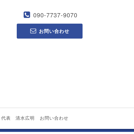
090-7737-9070
お問い合わせ
代表 清水広明
お問い合わせ