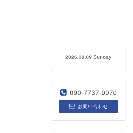
2026.08.09 Sunday
090-7737-9070
お問い合わせ