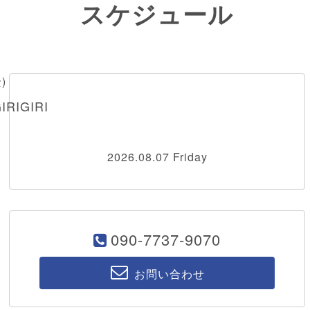
スケジュール
金)
RIGIRI
2026.08.07 Friday
090-7737-9070
お問い合わせ