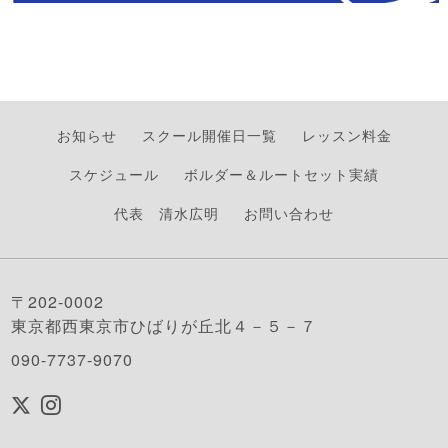
お知らせ
スクール開催日一覧
レッスン料金
スケジュール
ボルダー＆ルートセット実績
代表 清水広明
お問い合わせ
〒202-0002
東京都西東京市ひばりが丘北４－５－７
090-7737-9070