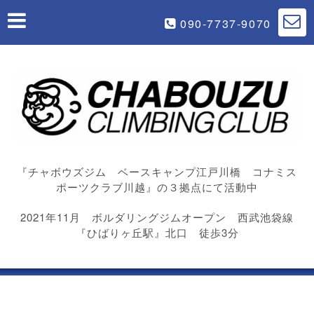
090-7737-9070
『チャボウズジム ベースキャンプ江戸川橋 コナミス
ポーツクラブ川越』の３拠点にて活動中
2021年11月 ボルダリングジムオープン 西武池袋線
『ひばりヶ丘駅』北口 徒歩3分