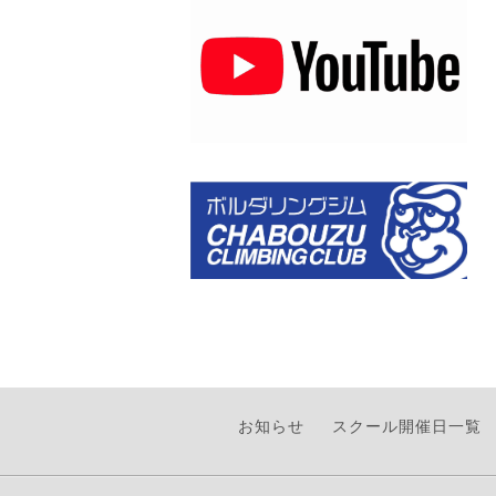
お知らせ
スクール開催日一覧