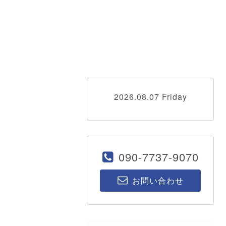
2026.08.07 Friday
090-7737-9070
お問い合わせ