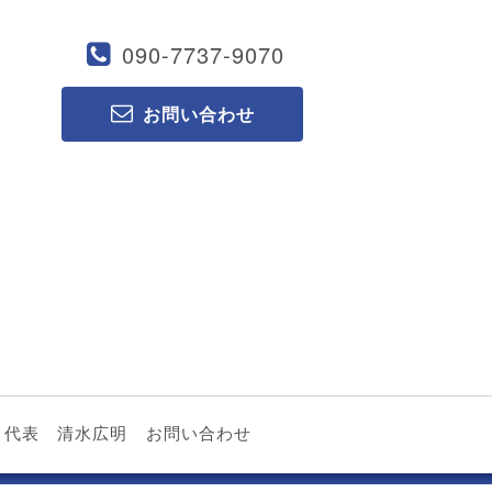
090-7737-9070
お問い合わせ
代表 清水広明
お問い合わせ