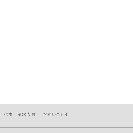
代表 清水広明
お問い合わせ