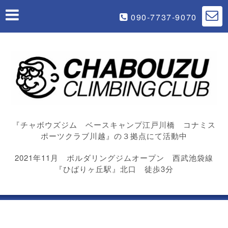
090-7737-9070
『チャボウズジム ベースキャンプ江戸川橋 コナミス
ポーツクラブ川越』の３拠点にて活動中
2021年11月 ボルダリングジムオープン 西武池袋線
『ひばりヶ丘駅』北口 徒歩3分