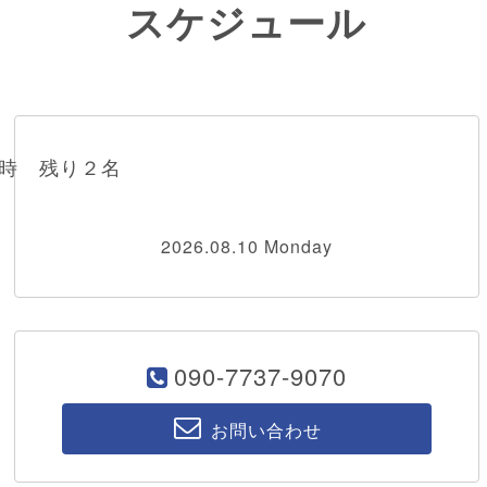
スケジュール
１時 残り２名
2026.08.10 Monday
090-7737-9070
お問い合わせ