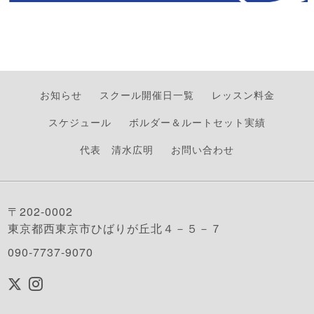
お知らせ
スクール開催日一覧
レッスン料金
スケジュール
ボルダー＆ルートセット実績
代表 清水広明
お問い合わせ
〒202-0002
東京都西東京市ひばりが丘北４－５－７
090-7737-9070