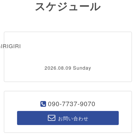
スケジュール
RIGIRI
2026.08.09 Sunday
090-7737-9070
お問い合わせ