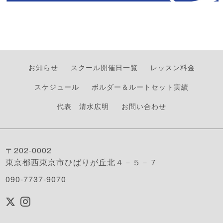
お知らせ
スクール開催日一覧
レッスン料金
スケジュール
ボルダー＆ルートセット実績
代表 清水広明
お問い合わせ
〒202-0002
東京都西東京市ひばりが丘北４－５－７
090-7737-9070