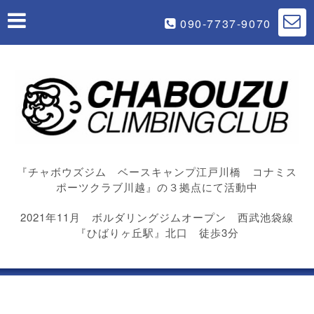
090-7737-9070
『チャボウズジム ベースキャンプ江戸川橋 コナミス
ポーツクラブ川越』の３拠点にて活動中
2021年11月 ボルダリングジムオープン 西武池袋線
『ひばりヶ丘駅』北口 徒歩3分