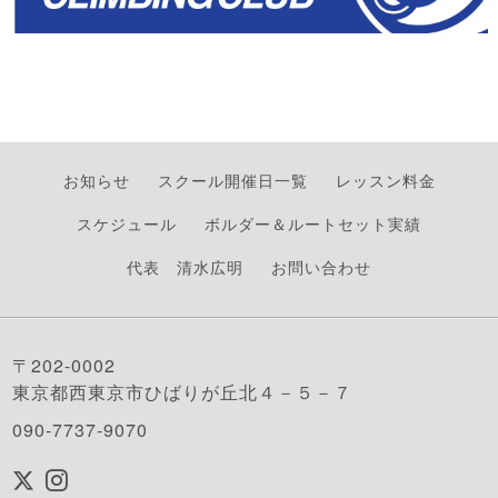
お知らせ
スクール開催日一覧
レッスン料金
スケジュール
ボルダー＆ルートセット実績
代表 清水広明
お問い合わせ
〒202-0002
東京都西東京市ひばりが丘北４－５－７
090-7737-9070