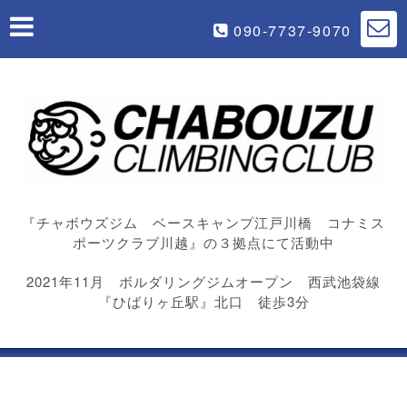
090-7737-9070
『チャボウズジム ベースキャンプ江戸川橋 コナミス
ポーツクラブ川越』の３拠点にて活動中
2021年11月 ボルダリングジムオープン 西武池袋線
『ひばりヶ丘駅』北口 徒歩3分