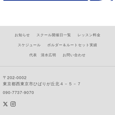
お知らせ
スクール開催日一覧
レッスン料金
スケジュール
ボルダー＆ルートセット実績
代表 清水広明
お問い合わせ
〒202-0002
東京都西東京市ひばりが丘北４－５－７
090-7737-9070