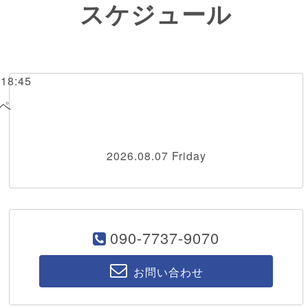
スケジュール
～18:45
ペ
2026.08.07 Friday
090-7737-9070
お問い合わせ