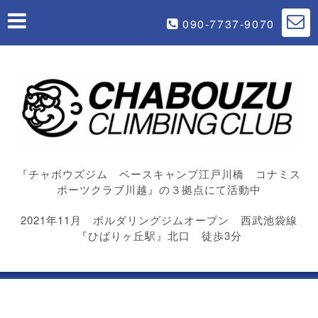
090-7737-9070
『チャボウズジム ベースキャンプ江戸川橋 コナミス
ポーツクラブ川越』の３拠点にて活動中
2021年11月 ボルダリングジムオープン 西武池袋線
『ひばりヶ丘駅』北口 徒歩3分