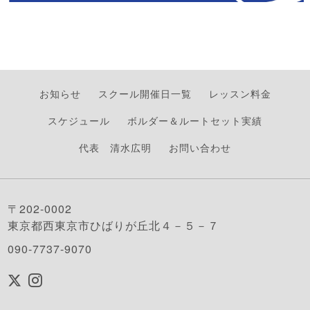
お知らせ
スクール開催日一覧
レッスン料金
スケジュール
ボルダー＆ルートセット実績
代表 清水広明
お問い合わせ
〒202-0002
東京都西東京市ひばりが丘北４－５－７
090-7737-9070