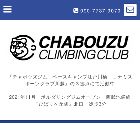
090-7737-9070
『チャボウズジム ベースキャンプ江戸川橋 コナミス
ポーツクラブ川越』の３拠点にて活動中
2021年11月 ボルダリングジムオープン 西武池袋線
『ひばりヶ丘駅』北口 徒歩3分