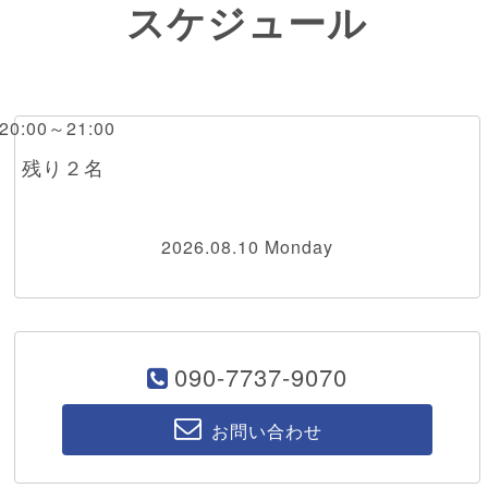
スケジュール
 20:00～21:00
RI 残り２名
2026.08.10 Monday
090-7737-9070
お問い合わせ