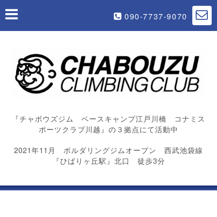
090-7737-9070
『チャボウズジム ベースキャンプ江戸川橋 コナミス
ポーツクラブ川越』の３拠点にて活動中
2021年11月 ボルダリングジムオープン 西武池袋線
『ひばりヶ丘駅』北口 徒歩3分