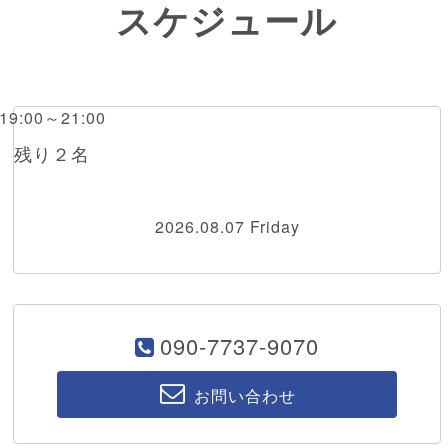
スケジュール
 19:00～21:00
橋 残り２名
2026.08.07 Friday
090-7737-9070
お問い合わせ