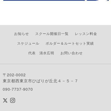
お知らせ
スクール開催日一覧
レッスン料金
スケジュール
ボルダー＆ルートセット実績
代表 清水広明
お問い合わせ
〒202-0002
東京都西東京市ひばりが丘北４－５－７
090-7737-9070