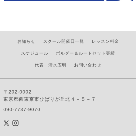
お知らせ
スクール開催日一覧
レッスン料金
スケジュール
ボルダー＆ルートセット実績
代表 清水広明
お問い合わせ
〒202-0002
東京都西東京市ひばりが丘北４－５－７
090-7737-9070