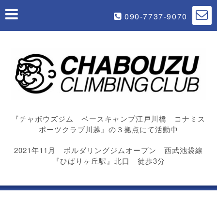
090-7737-9070
『チャボウズジム ベースキャンプ江戸川橋 コナミス
ポーツクラブ川越』の３拠点にて活動中
2021年11月 ボルダリングジムオープン 西武池袋線
『ひばりヶ丘駅』北口 徒歩3分