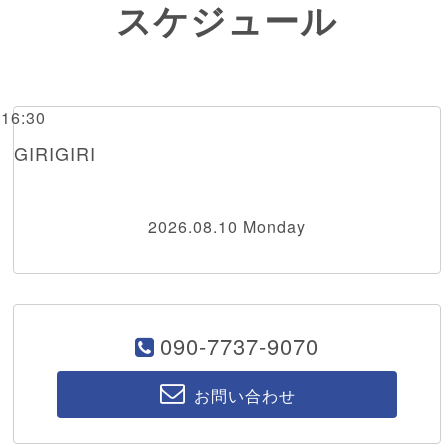
スケジュール
～16:30
IRIGIRI
2026.08.10 Monday
090-7737-9070
お問い合わせ