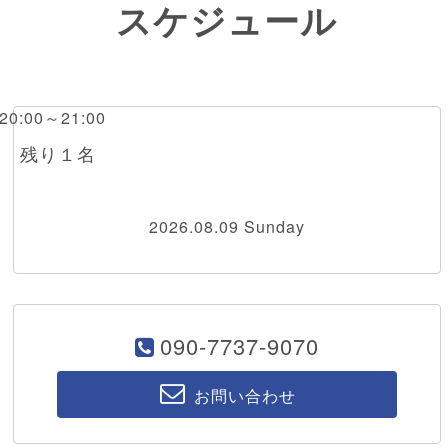
スケジュール
 20:00～21:00
RI 残り１名
2026.08.09 Sunday
090-7737-9070
お問い合わせ