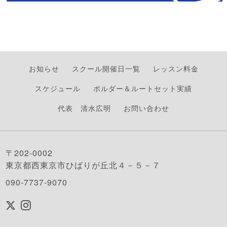
お知らせ
スクール開催日一覧
レッスン料金
スケジュール
ボルダー＆ルートセット実績
代表 清水広明
お問い合わせ
〒202-0002
東京都西東京市ひばりが丘北４－５－７
090-7737-9070