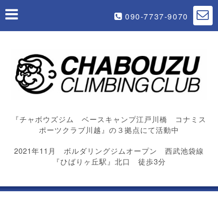
090-7737-9070
『チャボウズジム ベースキャンプ江戸川橋 コナミス
ポーツクラブ川越』の３拠点にて活動中
2021年11月 ボルダリングジムオープン 西武池袋線
『ひばりヶ丘駅』北口 徒歩3分