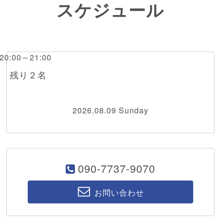
スケジュール
 20:00～21:00
RI 残り２名
2026.08.09 Sunday
090-7737-9070
お問い合わせ