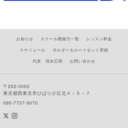
お知らせ
スクール開催日一覧
レッスン料金
スケジュール
ボルダー＆ルートセット実績
代表 清水広明
お問い合わせ
〒202-0002
東京都西東京市ひばりが丘北４－５－７
090-7737-9070