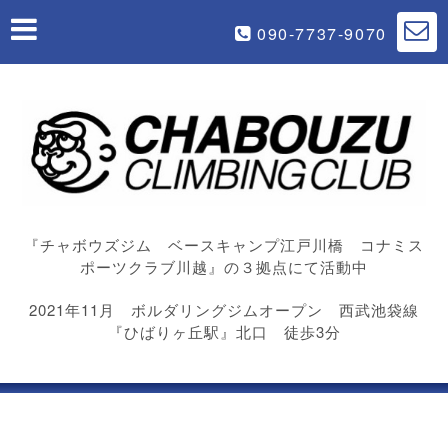
090-7737-9070
『チャボウズジム ベースキャンプ江戸川橋 コナミス
ポーツクラブ川越』の３拠点にて活動中
2021年11月 ボルダリングジムオープン 西武池袋線
『ひばりヶ丘駅』北口 徒歩3分