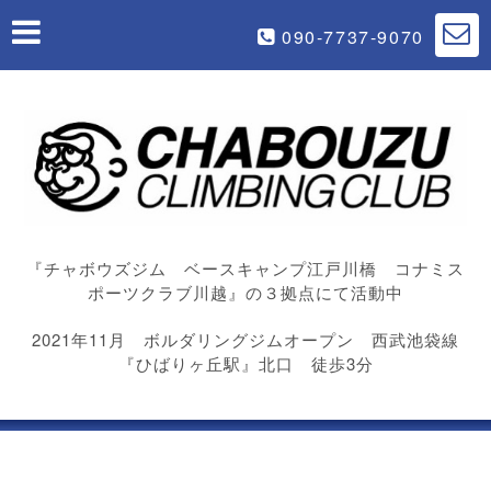
090-7737-9070
『チャボウズジム ベースキャンプ江戸川橋 コナミス
ポーツクラブ川越』の３拠点にて活動中
2021年11月 ボルダリングジムオープン 西武池袋線
『ひばりヶ丘駅』北口 徒歩3分