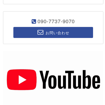
090-7737-9070
お問い合わせ