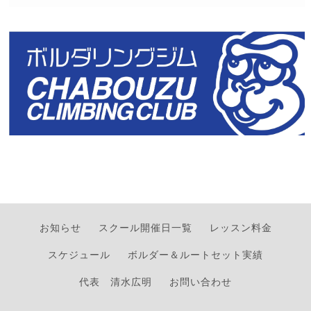
お知らせ
スクール開催日一覧
レッスン料金
スケジュール
ボルダー＆ルートセット実績
代表 清水広明
お問い合わせ