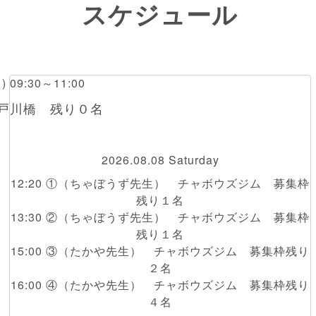
スケジュール
日) 09:30～11:00
江戸川橋 残り０名
2026.08.08 Saturday
12:20 ①（ちゃぼうず先生） チャボウズジム 募集枠
残り１名
13:30 ②（ちゃぼうず先生） チャボウズジム 募集枠
残り１名
15:00 ③（たかや先生） チャボウズジム 募集枠残り
２名
16:00 ④（たかや先生） チャボウズジム 募集枠残り
４名