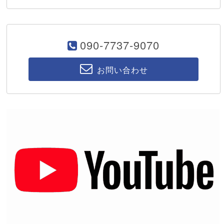
090-7737-9070
お問い合わせ