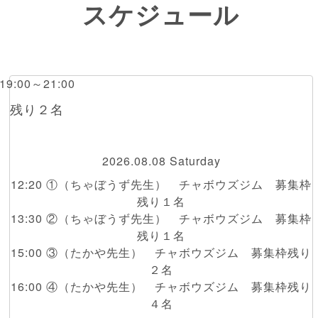
スケジュール
 19:00～21:00
橋 残り２名
2026.08.08 Saturday
12:20 ①（ちゃぼうず先生） チャボウズジム 募集枠
残り１名
13:30 ②（ちゃぼうず先生） チャボウズジム 募集枠
残り１名
15:00 ③（たかや先生） チャボウズジム 募集枠残り
２名
16:00 ④（たかや先生） チャボウズジム 募集枠残り
４名