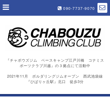
090-7737-9070
『チャボウズジム ベースキャンプ江戸川橋 コナミス
ポーツクラブ川越』の３拠点にて活動中
2021年11月 ボルダリングジムオープン 西武池袋線
『ひばりヶ丘駅』北口 徒歩3分