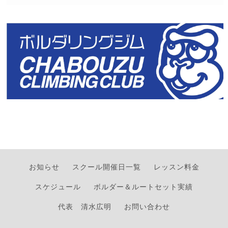
お知らせ
スクール開催日一覧
レッスン料金
スケジュール
ボルダー＆ルートセット実績
代表 清水広明
お問い合わせ