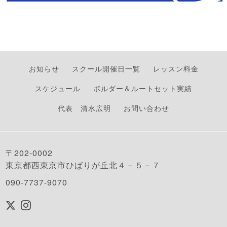
お知らせ
スクール開催日一覧
レッスン料金
スケジュール
ボルダー＆ルートセット実績
代表 清水広明
お問い合わせ
〒202-0002
東京都西東京市ひばりが丘北４－５－７
090-7737-9070