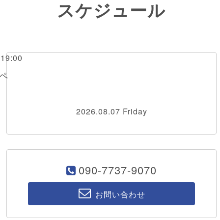
スケジュール
～19:00
ペ
2026.08.07 Friday
090-7737-9070
お問い合わせ