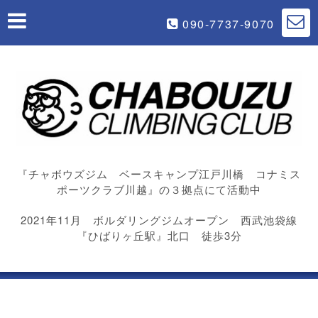
090-7737-9070
『チャボウズジム ベースキャンプ江戸川橋 コナミス
ポーツクラブ川越』の３拠点にて活動中
2021年11月 ボルダリングジムオープン 西武池袋線
『ひばりヶ丘駅』北口 徒歩3分