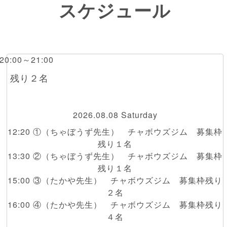
スケジュール
 20:00～21:00
RI 残り２名
2026.08.08 Saturday
12:20 ①（ちゃぼうず先生） チャボウズジム 募集枠
残り１名
13:30 ②（ちゃぼうず先生） チャボウズジム 募集枠
残り１名
15:00 ③（たかや先生） チャボウズジム 募集枠残り
２名
16:00 ④（たかや先生） チャボウズジム 募集枠残り
４名