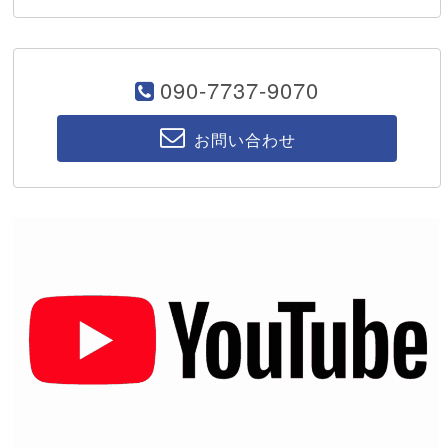
090-7737-9070
お問い合わせ