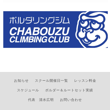
お知らせ
スクール開催日一覧
レッスン料金
スケジュール
ボルダー＆ルートセット実績
代表 清水広明
お問い合わせ