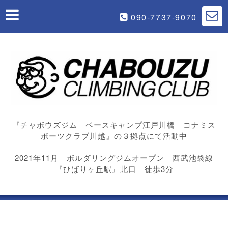
090-7737-9070
『チャボウズジム ベースキャンプ江戸川橋 コナミス
ポーツクラブ川越』の３拠点にて活動中
2021年11月 ボルダリングジムオープン 西武池袋線
『ひばりヶ丘駅』北口 徒歩3分