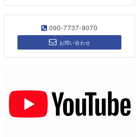
090-7737-9070
お問い合わせ