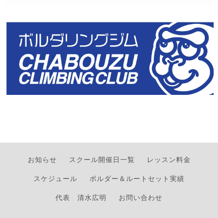
お知らせ
スクール開催日一覧
レッスン料金
スケジュール
ボルダー＆ルートセット実績
代表 清水広明
お問い合わせ