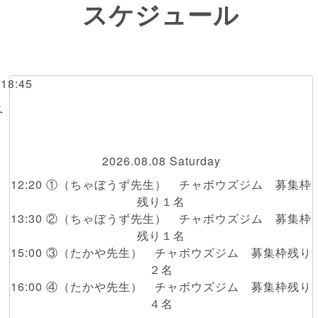
スケジュール
～18:45
ペ
2026.08.08 Saturday
12:20 ①（ちゃぼうず先生） チャボウズジム 募集枠
残り１名
13:30 ②（ちゃぼうず先生） チャボウズジム 募集枠
残り１名
15:00 ③（たかや先生） チャボウズジム 募集枠残り
２名
16:00 ④（たかや先生） チャボウズジム 募集枠残り
４名