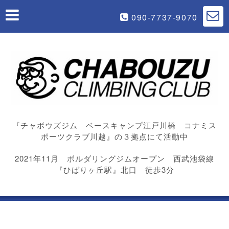
090-7737-9070
『チャボウズジム ベースキャンプ江戸川橋 コナミス
ポーツクラブ川越』の３拠点にて活動中
2021年11月 ボルダリングジムオープン 西武池袋線
『ひばりヶ丘駅』北口 徒歩3分