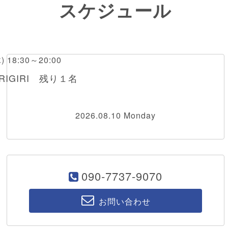
スケジュール
木) 18:30～20:00
IGIRI 残り１名
2026.08.10 Monday
090-7737-9070
お問い合わせ