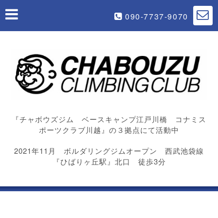
090-7737-9070
『チャボウズジム ベースキャンプ江戸川橋 コナミス
ポーツクラブ川越』の３拠点にて活動中
2021年11月 ボルダリングジムオープン 西武池袋線
『ひばりヶ丘駅』北口 徒歩3分