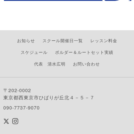
お知らせ
スクール開催日一覧
レッスン料金
スケジュール
ボルダー＆ルートセット実績
代表 清水広明
お問い合わせ
〒202-0002
東京都西東京市ひばりが丘北４－５－７
090-7737-9070