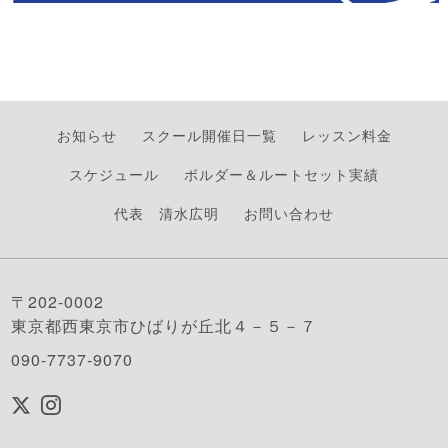
お知らせ
スクール開催日一覧
レッスン料金
スケジュール
ボルダー＆ルートセット実績
代表 清水広明
お問い合わせ
〒202-0002
東京都西東京市ひばりが丘北４－５－７
090-7737-9070