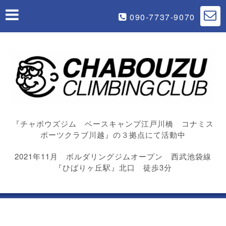
090-7737-9070
『チャボウズジム ベースキャンプ江戸川橋 コナミス
ポーツクラブ川越』の３拠点にて活動中
2021年11月 ボルダリングジムオープン 西武池袋線
『ひばりヶ丘駅』北口 徒歩3分