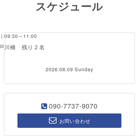
スケジュール
日) 09:30～11:00
江戸川橋 残り２名
2026.08.09 Sunday
090-7737-9070
お問い合わせ