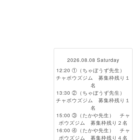
2026.08.08 Saturday
12:20 ①（ちゃぼうず先生）
チャボウズジム 募集枠残り１
名
13:30 ②（ちゃぼうず先生）
チャボウズジム 募集枠残り１
名
15:00 ③（たかや先生） チャ
ボウズジム 募集枠残り２名
16:00 ④（たかや先生） チャ
ボウズジム 募集枠残り４名