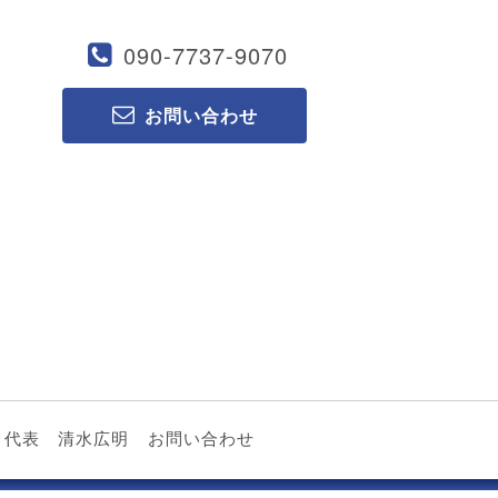
090-7737-9070
お問い合わせ
代表 清水広明
お問い合わせ