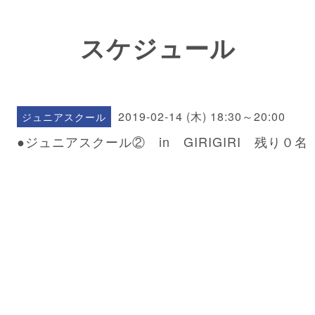
スケジュール
2019-02-14 (木) 18:30～20:00
ジュニアスクール
●ジュニアスクール② in GIRIGIRI 残り０名