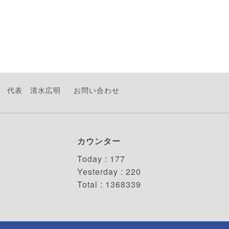
代表 清水広明
お問い合わせ
カウンター
Today :
177
Yesterday :
220
Total :
1368339