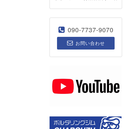
090-7737-9070
お問い合わせ