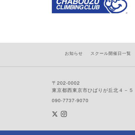
お知らせ
スクール開催日一覧
〒202-0002
東京都西東京市ひばりが丘北４－５
090-7737-9070