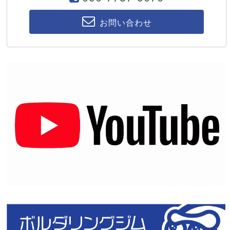
お問い合わせ