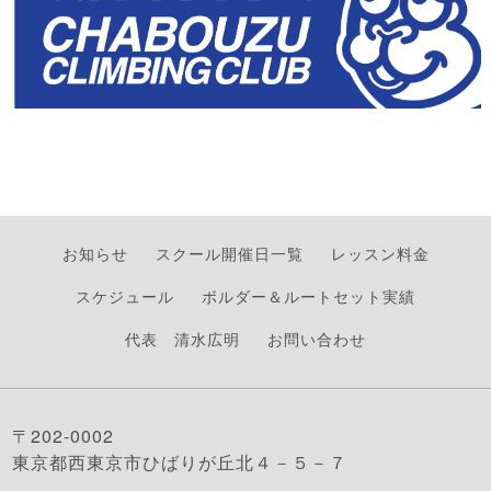
お知らせ
スクール開催日一覧
レッスン料金
スケジュール
ボルダー＆ルートセット実績
代表 清水広明
お問い合わせ
〒202-0002
東京都西東京市ひばりが丘北４－５－７