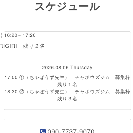
スケジュール
木) 16:20～17:20
IGIRI 残り２名
2026.08.06 Thursday
17:00 ①（ちゃぼうず先生） チャボウズジム 募集枠
残り１名
18:30 ②（ちゃぼうず先生） チャボウズジム 募集枠
残り３名
090-7737-9070