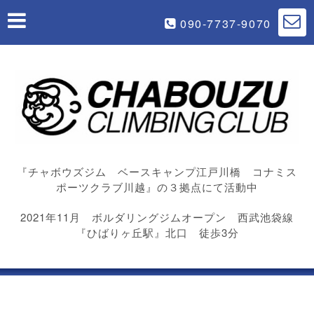
090-7737-9070
『チャボウズジム ベースキャンプ江戸川橋 コナミス
ポーツクラブ川越』の３拠点にて活動中
2021年11月 ボルダリングジムオープン 西武池袋線
『ひばりヶ丘駅』北口 徒歩3分