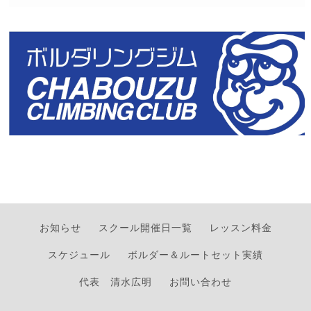
お知らせ
スクール開催日一覧
レッスン料金
スケジュール
ボルダー＆ルートセット実績
代表 清水広明
お問い合わせ