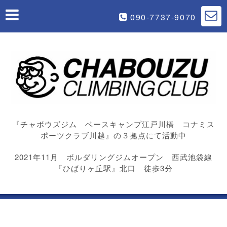
090-7737-9070
『チャボウズジム ベースキャンプ江戸川橋 コナミス
ポーツクラブ川越』の３拠点にて活動中
2021年11月 ボルダリングジムオープン 西武池袋線
『ひばりヶ丘駅』北口 徒歩3分