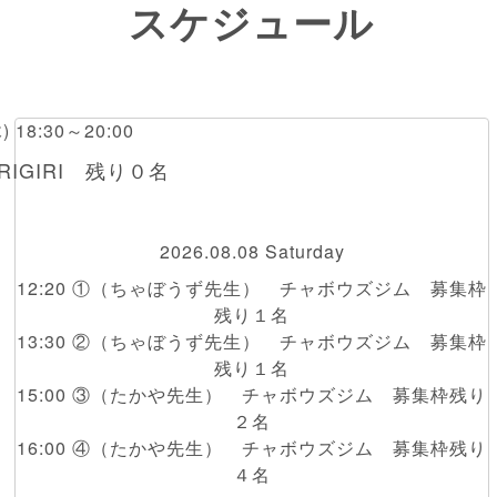
スケジュール
木) 18:30～20:00
IGIRI 残り０名
2026.08.08 Saturday
12:20 ①（ちゃぼうず先生） チャボウズジム 募集枠
残り１名
13:30 ②（ちゃぼうず先生） チャボウズジム 募集枠
残り１名
15:00 ③（たかや先生） チャボウズジム 募集枠残り
２名
16:00 ④（たかや先生） チャボウズジム 募集枠残り
４名