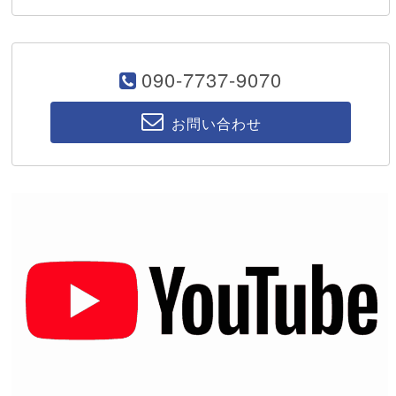
090-7737-9070
お問い合わせ