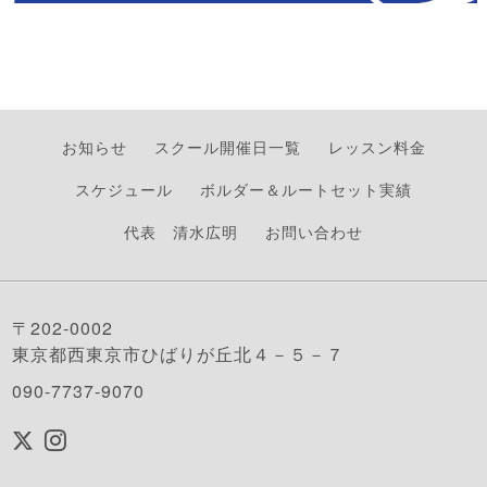
お知らせ
スクール開催日一覧
レッスン料金
スケジュール
ボルダー＆ルートセット実績
代表 清水広明
お問い合わせ
〒202-0002
東京都西東京市ひばりが丘北４－５－７
090-7737-9070