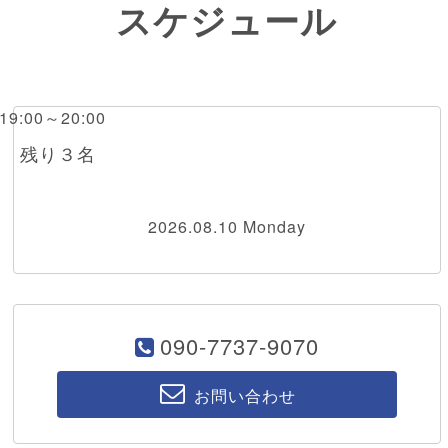
スケジュール
 19:00～20:00
RI 残り３名
2026.08.10 Monday
090-7737-9070
お問い合わせ