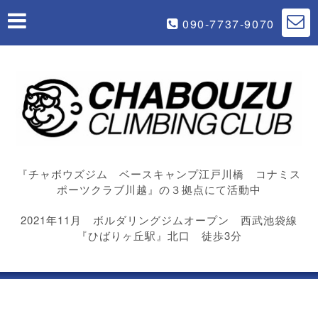
090-7737-9070
『チャボウズジム ベースキャンプ江戸川橋 コナミス
ポーツクラブ川越』の３拠点にて活動中
2021年11月 ボルダリングジムオープン 西武池袋線
『ひばりヶ丘駅』北口 徒歩3分