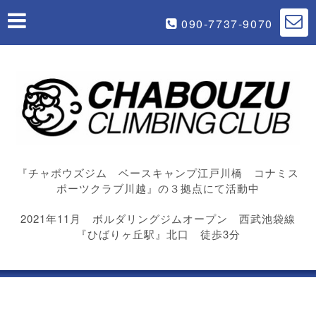
090-7737-9070
『チャボウズジム ベースキャンプ江戸川橋 コナミス
ポーツクラブ川越』の３拠点にて活動中
2021年11月 ボルダリングジムオープン 西武池袋線
『ひばりヶ丘駅』北口 徒歩3分