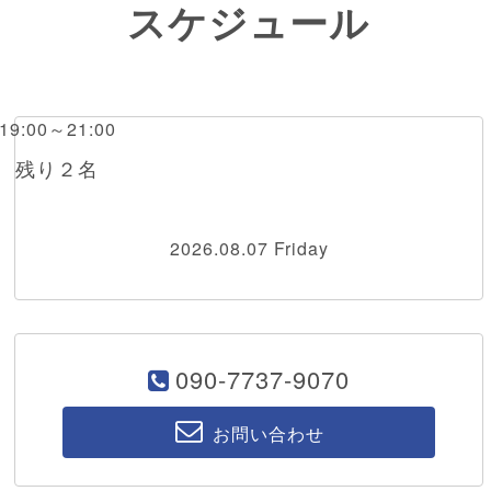
スケジュール
 19:00～21:00
橋 残り２名
2026.08.07 Friday
090-7737-9070
お問い合わせ