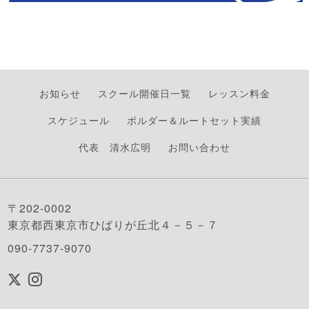
お知らせ
スクール開催日一覧
レッスン料金
スケジュール
ボルダー＆ルートセット実績
代表 清水広明
お問い合わせ
〒202-0002
東京都西東京市ひばりが丘北４－５－７
090-7737-9070