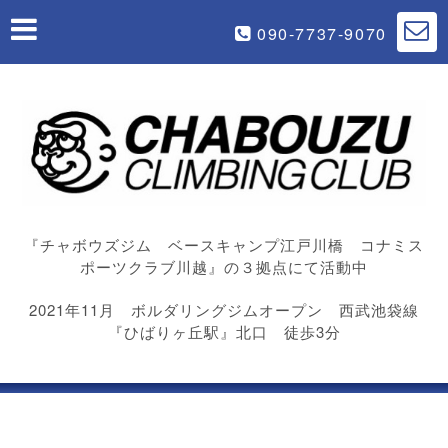
090-7737-9070
『チャボウズジム ベースキャンプ江戸川橋 コナミス
ポーツクラブ川越』の３拠点にて活動中
2021年11月 ボルダリングジムオープン 西武池袋線
『ひばりヶ丘駅』北口 徒歩3分