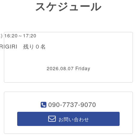
スケジュール
木) 16:20～17:20
IGIRI 残り０名
2026.08.07 Friday
090-7737-9070
お問い合わせ