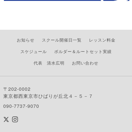
お知らせ
スクール開催日一覧
レッスン料金
スケジュール
ボルダー＆ルートセット実績
代表 清水広明
お問い合わせ
〒202-0002
東京都西東京市ひばりが丘北４－５－７
090-7737-9070