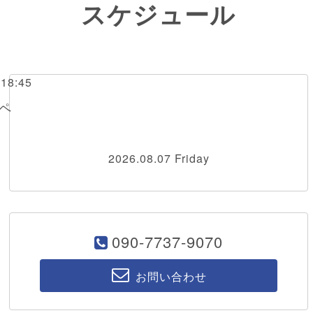
スケジュール
～18:45
ペ
2026.08.07 Friday
090-7737-9070
お問い合わせ