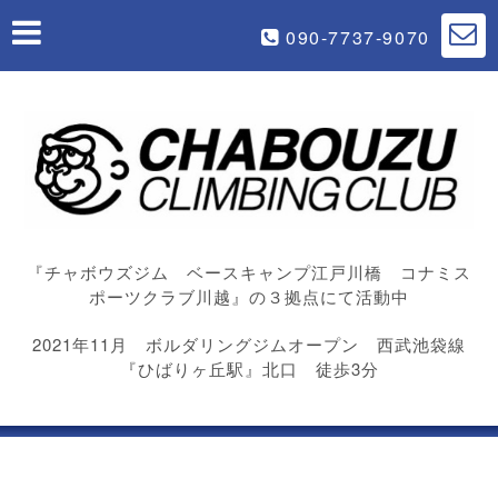
090-7737-9070
『チャボウズジム ベースキャンプ江戸川橋 コナミス
ポーツクラブ川越』の３拠点にて活動中
2021年11月 ボルダリングジムオープン 西武池袋線
『ひばりヶ丘駅』北口 徒歩3分