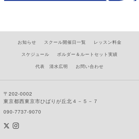
お知らせ
スクール開催日一覧
レッスン料金
スケジュール
ボルダー＆ルートセット実績
代表 清水広明
お問い合わせ
〒202-0002
東京都西東京市ひばりが丘北４－５－７
090-7737-9070