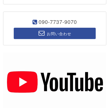
090-7737-9070
お問い合わせ