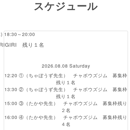
スケジュール
木) 18:30～20:00
IGIRI 残り１名
2026.08.08 Saturday
12:20 ①（ちゃぼうず先生） チャボウズジム 募集枠
残り１名
13:30 ②（ちゃぼうず先生） チャボウズジム 募集枠
残り１名
15:00 ③（たかや先生） チャボウズジム 募集枠残り
２名
16:00 ④（たかや先生） チャボウズジム 募集枠残り
４名