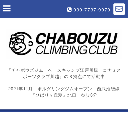
090-7737-9070
『チャボウズジム ベースキャンプ江戸川橋 コナミス
ポーツクラブ川越』の３拠点にて活動中
2021年11月 ボルダリングジムオープン 西武池袋線
『ひばりヶ丘駅』北口 徒歩3分