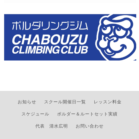
お知らせ
スクール開催日一覧
レッスン料金
スケジュール
ボルダー＆ルートセット実績
代表 清水広明
お問い合わせ