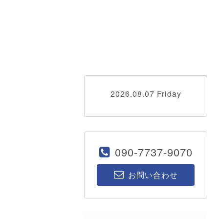
2026.08.07 Friday
090-7737-9070
お問い合わせ