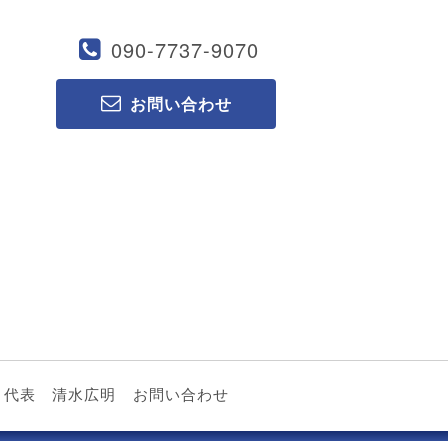
090-7737-9070
お問い合わせ
代表 清水広明
お問い合わせ