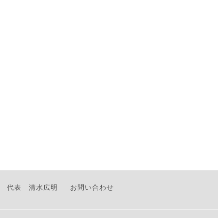
代表 清水広明
お問い合わせ