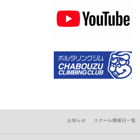
お知らせ
スクール開催日一覧