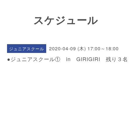
スケジュール
2020-04-09 (木) 17:00～18:00
ジュニアスクール
●ジュニアスクール① in GIRIGIRI 残り３名