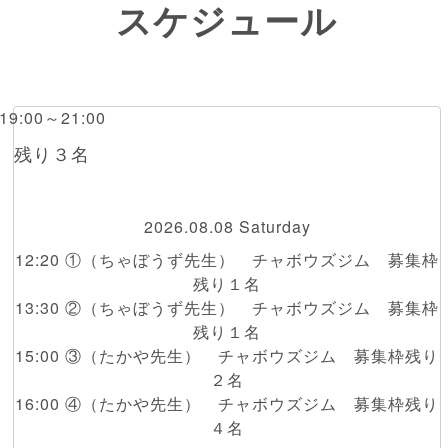
スケジュール
 19:00～21:00
橋 残り３名
2026.08.08 Saturday
12:20 ①（ちゃぼうず先生） チャボウズジム 募集枠
残り１名
13:30 ②（ちゃぼうず先生） チャボウズジム 募集枠
残り１名
15:00 ③（たかや先生） チャボウズジム 募集枠残り
２名
16:00 ④（たかや先生） チャボウズジム 募集枠残り
４名