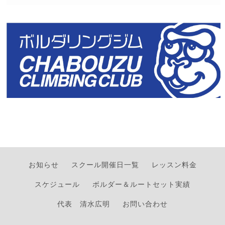
お知らせ
スクール開催日一覧
レッスン料金
スケジュール
ボルダー＆ルートセット実績
代表 清水広明
お問い合わせ