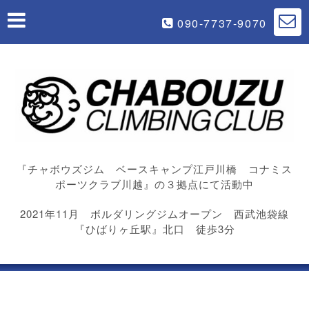
090-7737-9070
『チャボウズジム ベースキャンプ江戸川橋 コナミス
ポーツクラブ川越』の３拠点にて活動中
2021年11月 ボルダリングジムオープン 西武池袋線
『ひばりヶ丘駅』北口 徒歩3分