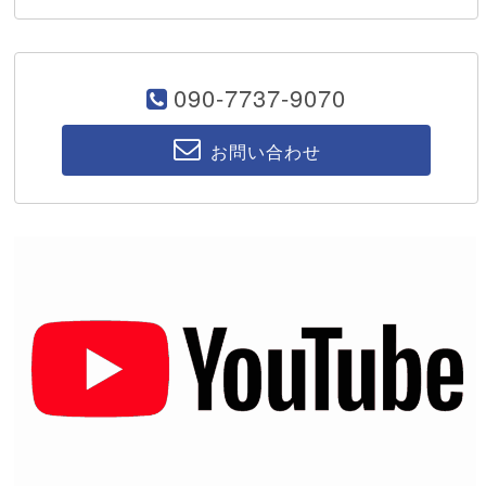
090-7737-9070
お問い合わせ