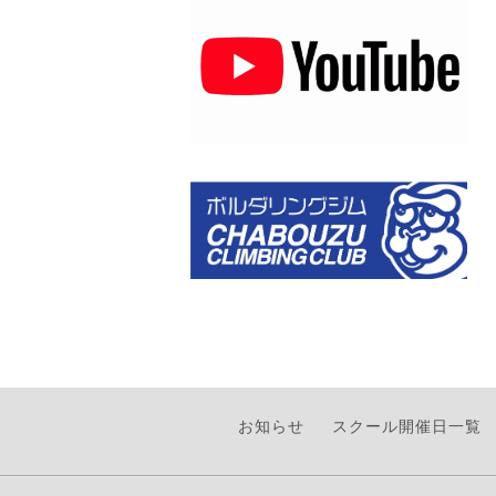
お知らせ
スクール開催日一覧