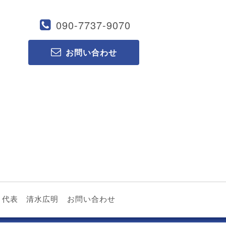
090-7737-9070
お問い合わせ
代表 清水広明
お問い合わせ