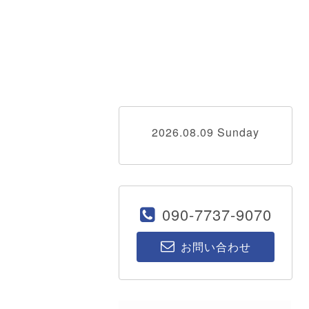
2026.08.09 Sunday
090-7737-9070
お問い合わせ