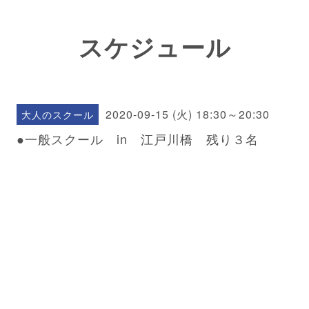
スケジュール
2020-09-15 (火) 18:30～20:30
大人のスクール
●一般スクール in 江戸川橋 残り３名