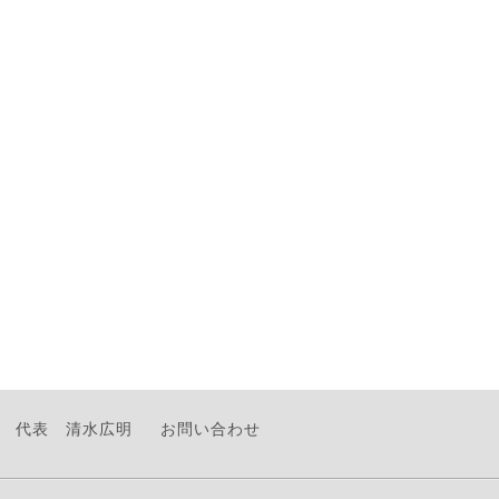
代表 清水広明
お問い合わせ