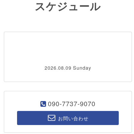
スケジュール
2026.08.09 Sunday
090-7737-9070
お問い合わせ