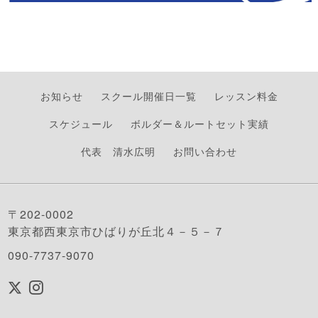
お知らせ
スクール開催日一覧
レッスン料金
スケジュール
ボルダー＆ルートセット実績
代表 清水広明
お問い合わせ
〒202-0002
東京都西東京市ひばりが丘北４－５－７
090-7737-9070