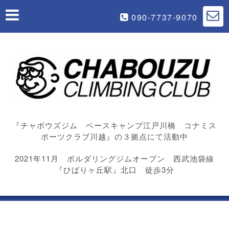
090-7737-9070
『チャボウズジム ベースキャンプ江戸川橋 コナミス
ポーツクラブ川越』の３拠点にて活動中
2021年11月 ボルダリングジムオープン 西武池袋線
『ひばりヶ丘駅』北口 徒歩3分