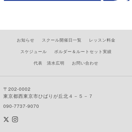
お知らせ
スクール開催日一覧
レッスン料金
スケジュール
ボルダー＆ルートセット実績
代表 清水広明
お問い合わせ
〒202-0002
東京都西東京市ひばりが丘北４－５－７
090-7737-9070