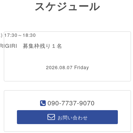
スケジュール
木) 17:30～18:30
RIGIRI 募集枠残り１名
2026.08.07 Friday
090-7737-9070
お問い合わせ