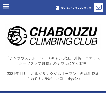
090-7737-9070
『チャボウズジム ベースキャンプ江戸川橋 コナミス
ポーツクラブ川越』の３拠点にて活動中
2021年11月 ボルダリングジムオープン 西武池袋線
『ひばりヶ丘駅』北口 徒歩3分