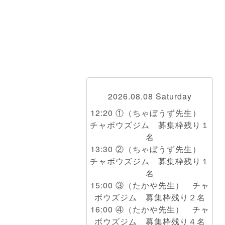
2026.08.08 Saturday
12:20 ①（ちゃぼうず先生）
チャボウズジム 募集枠残り１
名
13:30 ②（ちゃぼうず先生）
チャボウズジム 募集枠残り１
名
15:00 ③（たかや先生） チャ
ボウズジム 募集枠残り２名
16:00 ④（たかや先生） チャ
ボウズジム 募集枠残り４名