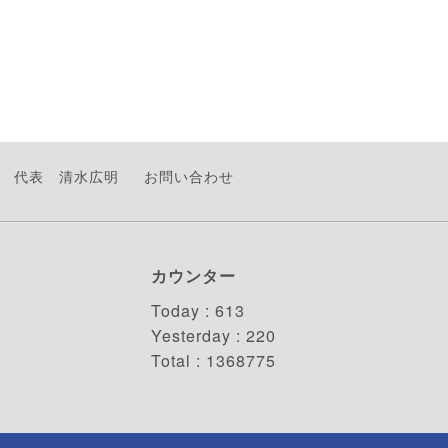
代表 清水広明
お問い合わせ
カウンター
Today :
613
Yesterday :
220
Total :
1368775