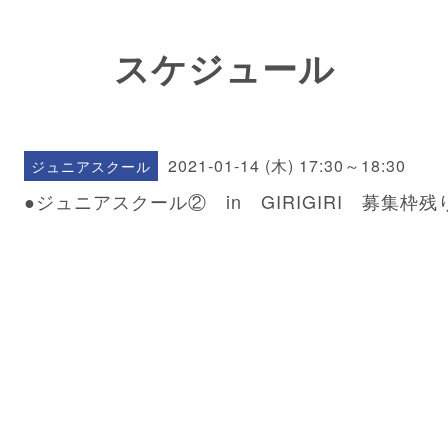
スケジュール
2021-01-14 (木) 17:30～18:30
ジュニアスクール
●ジュニアスクール② in GIRIGIRI 募集枠残