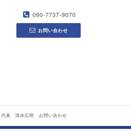
090-7737-9070
お問い合わせ
代表 清水広明
お問い合わせ