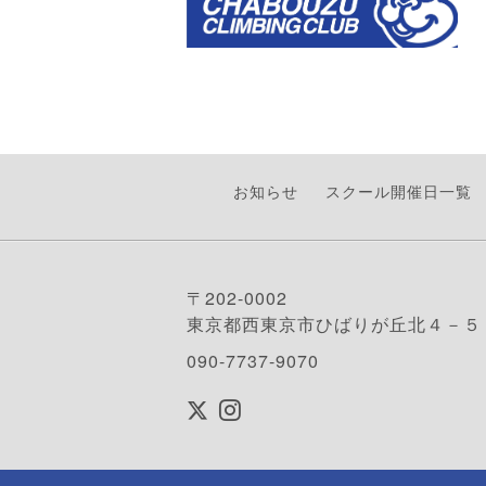
お知らせ
スクール開催日一覧
〒202-0002
東京都西東京市ひばりが丘北４－５
090-7737-9070