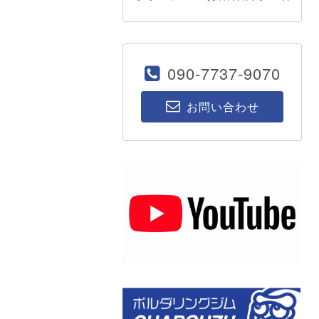
090-7737-9070
お問い合わせ