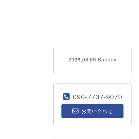
2026.08.09 Sunday
090-7737-9070
お問い合わせ