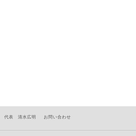
代表 清水広明
お問い合わせ