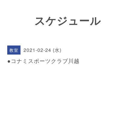
スケジュール
2021-02-24 (水)
教室
●コナミスポーツクラブ川越