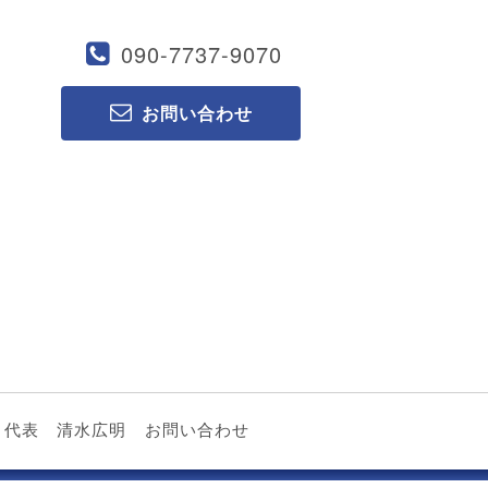
090-7737-9070
お問い合わせ
代表 清水広明
お問い合わせ