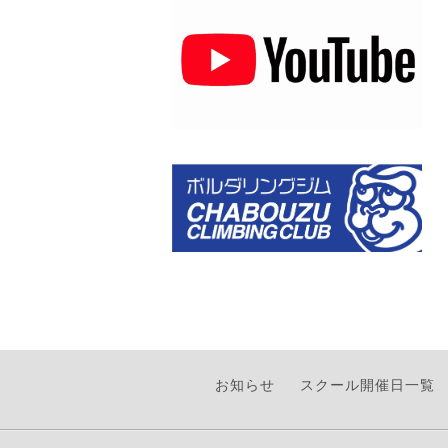
お知らせ
スクール開催日一覧