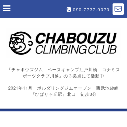
090-7737-9070
『チャボウズジム ベースキャンプ江戸川橋 コナミス
ポーツクラブ川越』の３拠点にて活動中
2021年11月 ボルダリングジムオープン 西武池袋線
『ひばりヶ丘駅』北口 徒歩3分