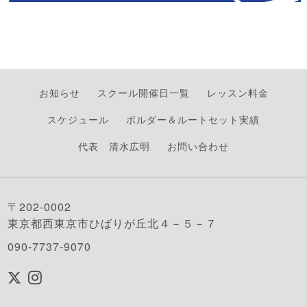
お知らせ
スクール開催日一覧
レッスン料金
スケジュール
ボルダー＆ルートセット実績
代表 清水広明
お問い合わせ
〒202-0002
東京都西東京市ひばりが丘北４－５－７
090-7737-9070