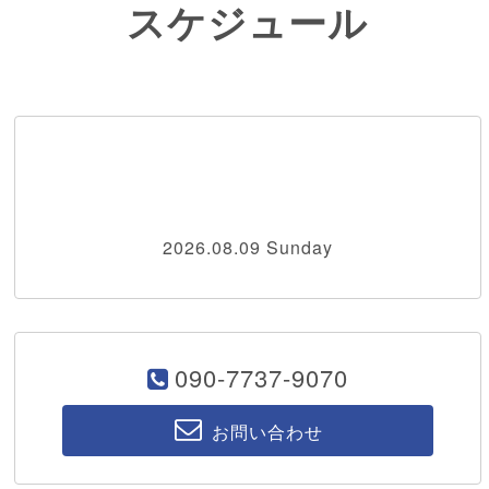
スケジュール
2026.08.09 Sunday
090-7737-9070
お問い合わせ