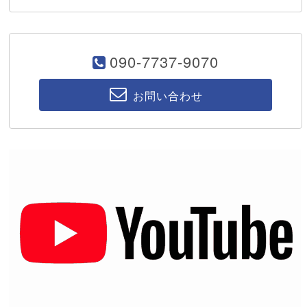
090-7737-9070
お問い合わせ