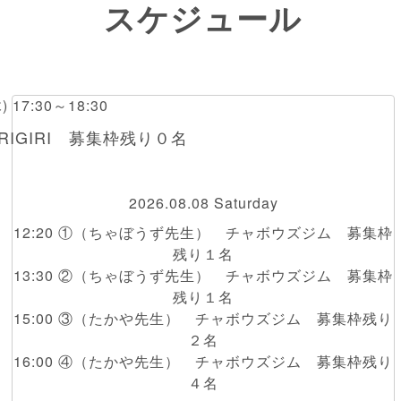
スケジュール
木) 17:30～18:30
RIGIRI 募集枠残り０名
2026.08.08 Saturday
12:20 ①（ちゃぼうず先生） チャボウズジム 募集枠
残り１名
13:30 ②（ちゃぼうず先生） チャボウズジム 募集枠
残り１名
15:00 ③（たかや先生） チャボウズジム 募集枠残り
２名
16:00 ④（たかや先生） チャボウズジム 募集枠残り
４名