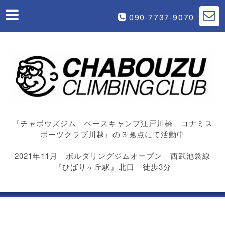
090-7737-9070
『チャボウズジム ベースキャンプ江戸川橋 コナミス
ポーツクラブ川越』の３拠点にて活動中
2021年11月 ボルダリングジムオープン 西武池袋線
『ひばりヶ丘駅』北口 徒歩3分