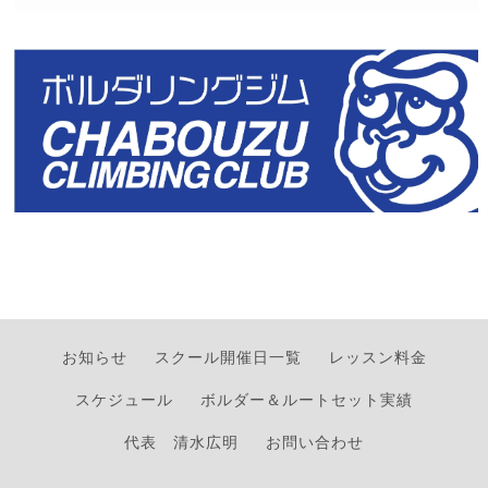
お知らせ
スクール開催日一覧
レッスン料金
スケジュール
ボルダー＆ルートセット実績
代表 清水広明
お問い合わせ