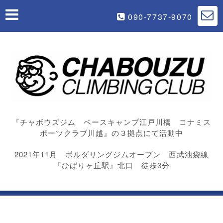
090-7737-9070
『チャボウズジム ベースキャンプ江戸川橋 コナミス
ポーツクラブ川越』の３拠点にて活動中
2021年11月 ボルダリングジムオープン 西武池袋線
『ひばりヶ丘駅』北口 徒歩3分