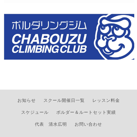
お知らせ
スクール開催日一覧
レッスン料金
スケジュール
ボルダー＆ルートセット実績
代表 清水広明
お問い合わせ