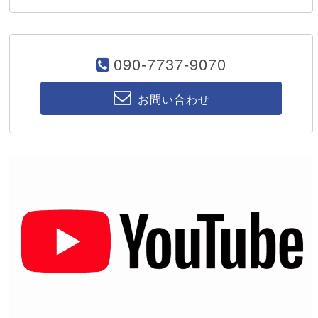
090-7737-9070
お問い合わせ