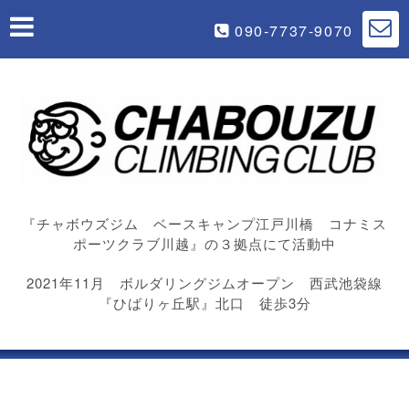
090-7737-9070
『チャボウズジム ベースキャンプ江戸川橋 コナミス
ポーツクラブ川越』の３拠点にて活動中
2021年11月 ボルダリングジムオープン 西武池袋線
『ひばりヶ丘駅』北口 徒歩3分