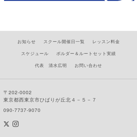
お知らせ
スクール開催日一覧
レッスン料金
スケジュール
ボルダー＆ルートセット実績
代表 清水広明
お問い合わせ
〒202-0002
東京都西東京市ひばりが丘北４－５－７
090-7737-9070