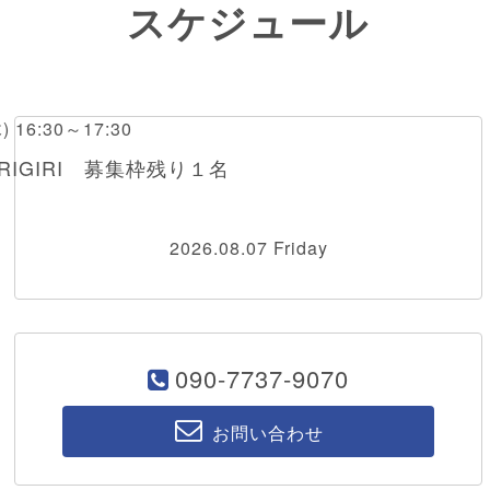
スケジュール
木) 16:30～17:30
RIGIRI 募集枠残り１名
2026.08.07 Friday
090-7737-9070
お問い合わせ