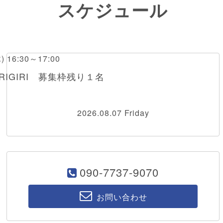
スケジュール
木) 16:30～17:00
RIGIRI 募集枠残り１名
2026.08.07 Friday
090-7737-9070
お問い合わせ