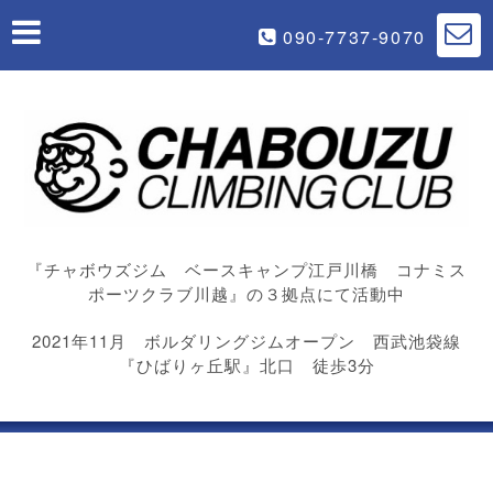
090-7737-9070
『チャボウズジム ベースキャンプ江戸川橋 コナミス
ポーツクラブ川越』の３拠点にて活動中
2021年11月 ボルダリングジムオープン 西武池袋線
『ひばりヶ丘駅』北口 徒歩3分