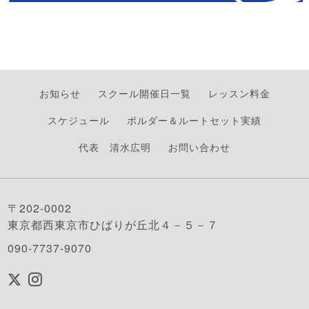
お知らせ
スクール開催日一覧
レッスン料金
スケジュール
ボルダー＆ルートセット実績
代表 清水広明
お問い合わせ
〒202-0002
東京都西東京市ひばりが丘北４－５－７
090-7737-9070