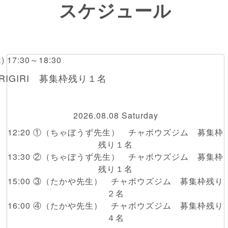
スケジュール
木) 17:30～18:30
RIGIRI 募集枠残り１名
2026.08.08 Saturday
12:20 ①（ちゃぼうず先生） チャボウズジム 募集枠
残り１名
13:30 ②（ちゃぼうず先生） チャボウズジム 募集枠
残り１名
15:00 ③（たかや先生） チャボウズジム 募集枠残り
２名
16:00 ④（たかや先生） チャボウズジム 募集枠残り
４名