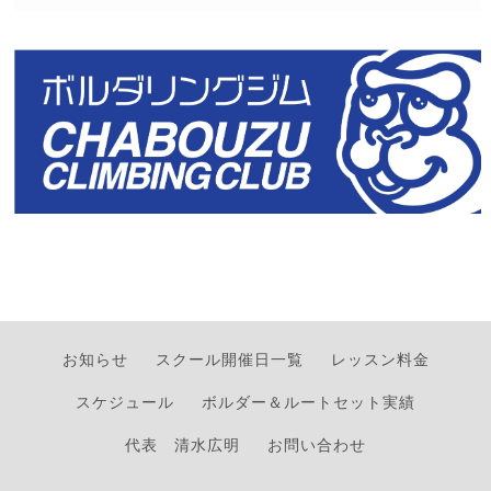
お知らせ
スクール開催日一覧
レッスン料金
スケジュール
ボルダー＆ルートセット実績
代表 清水広明
お問い合わせ