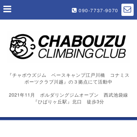
090-7737-9070
『チャボウズジム ベースキャンプ江戸川橋 コナミス
ポーツクラブ川越』の３拠点にて活動中
2021年11月 ボルダリングジムオープン 西武池袋線
『ひばりヶ丘駅』北口 徒歩3分