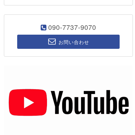
090-7737-9070
お問い合わせ