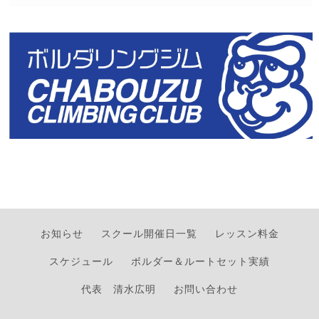
お知らせ
スクール開催日一覧
レッスン料金
スケジュール
ボルダー＆ルートセット実績
代表 清水広明
お問い合わせ