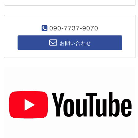
090-7737-9070
お問い合わせ