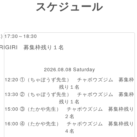
スケジュール
木) 17:30～18:30
RIGIRI 募集枠残り１名
2026.08.08 Saturday
12:20 ①（ちゃぼうず先生） チャボウズジム 募集枠
残り１名
13:30 ②（ちゃぼうず先生） チャボウズジム 募集枠
残り１名
15:00 ③（たかや先生） チャボウズジム 募集枠残り
２名
16:00 ④（たかや先生） チャボウズジム 募集枠残り
４名