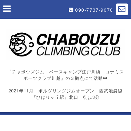
090-7737-9070
『チャボウズジム ベースキャンプ江戸川橋 コナミス
ポーツクラブ川越』の３拠点にて活動中
2021年11月 ボルダリングジムオープン 西武池袋線
『ひばりヶ丘駅』北口 徒歩3分