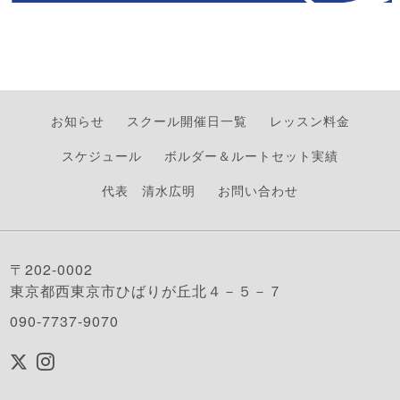
お知らせ
スクール開催日一覧
レッスン料金
スケジュール
ボルダー＆ルートセット実績
代表 清水広明
お問い合わせ
〒202-0002
東京都西東京市ひばりが丘北４－５－７
090-7737-9070