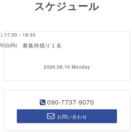
スケジュール
木) 17:30～18:30
RIGIRI 募集枠残り１名
2026.08.10 Monday
090-7737-9070
お問い合わせ