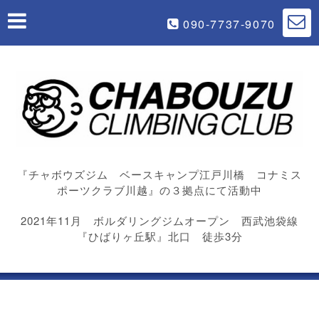
090-7737-9070
『チャボウズジム ベースキャンプ江戸川橋 コナミス
ポーツクラブ川越』の３拠点にて活動中
2021年11月 ボルダリングジムオープン 西武池袋線
『ひばりヶ丘駅』北口 徒歩3分