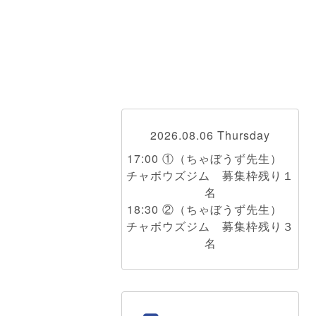
2026.08.06 Thursday
17:00 ①（ちゃぼうず先生）
チャボウズジム 募集枠残り１
名
18:30 ②（ちゃぼうず先生）
チャボウズジム 募集枠残り３
名