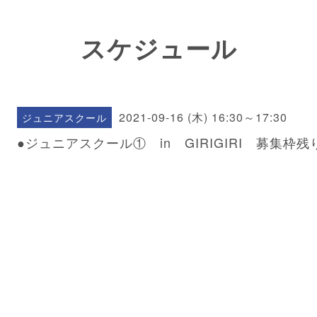
スケジュール
2021-09-16 (木) 16:30～17:30
ジュニアスクール
●ジュニアスクール① in GIRIGIRI 募集枠残