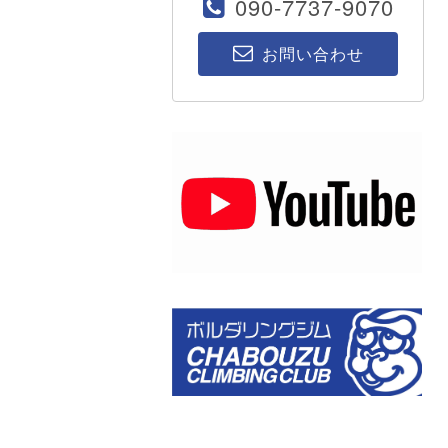
090-7737-9070
お問い合わせ