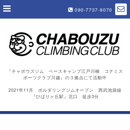
090-7737-9070
『チャボウズジム ベースキャンプ江戸川橋 コナミス
ポーツクラブ川越』の３拠点にて活動中
2021年11月 ボルダリングジムオープン 西武池袋線
『ひばりヶ丘駅』北口 徒歩3分