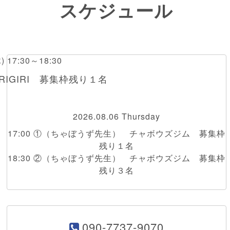
スケジュール
木) 17:30～18:30
RIGIRI 募集枠残り１名
2026.08.06 Thursday
17:00 ①（ちゃぼうず先生） チャボウズジム 募集枠
残り１名
18:30 ②（ちゃぼうず先生） チャボウズジム 募集枠
残り３名
090-7737-9070