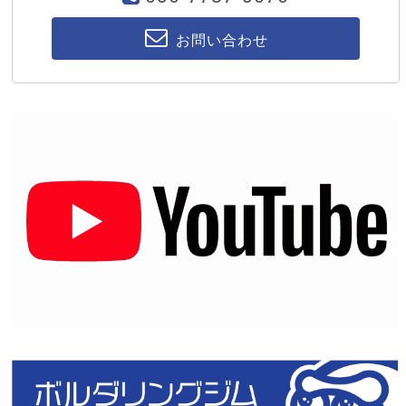
お問い合わせ