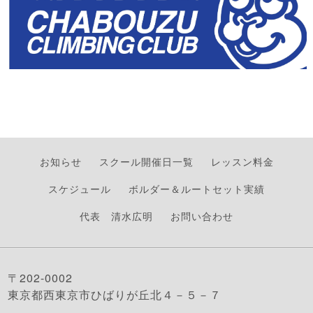
お知らせ
スクール開催日一覧
レッスン料金
スケジュール
ボルダー＆ルートセット実績
代表 清水広明
お問い合わせ
〒202-0002
東京都西東京市ひばりが丘北４－５－７