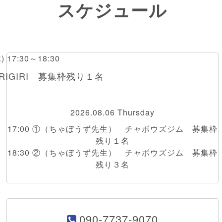
スケジュール
木) 17:30～18:30
RIGIRI 募集枠残り１名
2026.08.06 Thursday
17:00 ①（ちゃぼうず先生） チャボウズジム 募集枠
残り１名
18:30 ②（ちゃぼうず先生） チャボウズジム 募集枠
残り３名
090-7737-9070