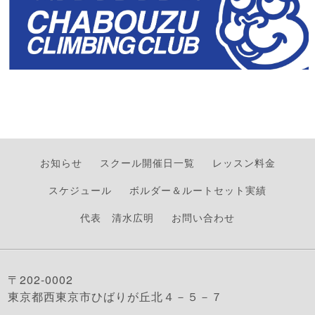
お知らせ
スクール開催日一覧
レッスン料金
スケジュール
ボルダー＆ルートセット実績
代表 清水広明
お問い合わせ
〒202-0002
東京都西東京市ひばりが丘北４－５－７