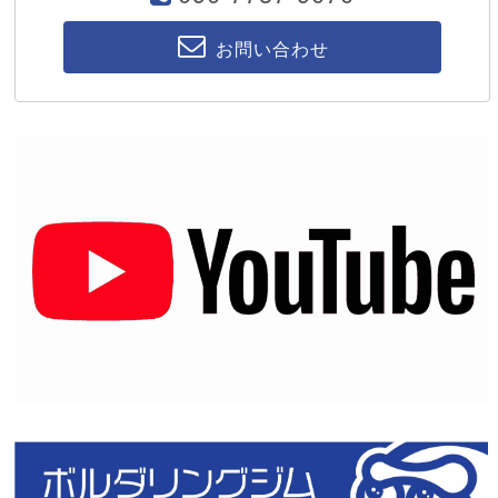
お問い合わせ