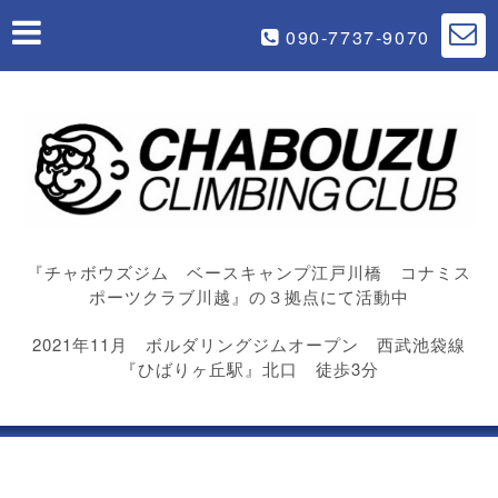
090-7737-9070
『チャボウズジム ベースキャンプ江戸川橋 コナミス
ポーツクラブ川越』の３拠点にて活動中
2021年11月 ボルダリングジムオープン 西武池袋線
『ひばりヶ丘駅』北口 徒歩3分