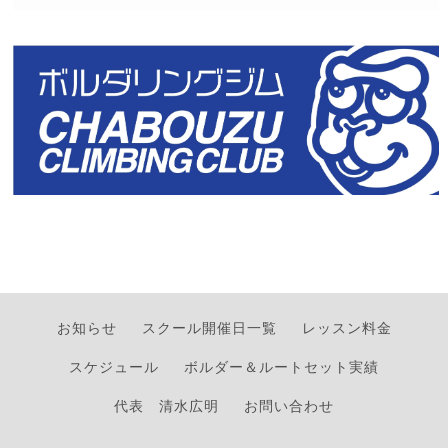
お知らせ
スクール開催日一覧
レッスン料金
スケジュール
ボルダー＆ルートセット実績
代表 清水広明
お問い合わせ