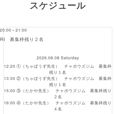
スケジュール
 20:00～21:00
GIRI 募集枠残り２名
2026.08.08 Saturday
12:20 ①（ちゃぼうず先生） チャボウズジム 募集枠
残り１名
13:30 ②（ちゃぼうず先生） チャボウズジム 募集枠
残り１名
15:00 ③（たかや先生） チャボウズジム 募集枠残り
２名
16:00 ④（たかや先生） チャボウズジム 募集枠残り
４名