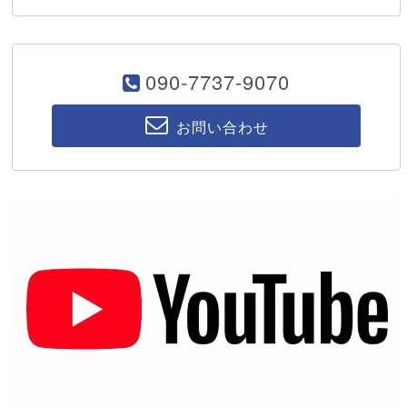
090-7737-9070
お問い合わせ