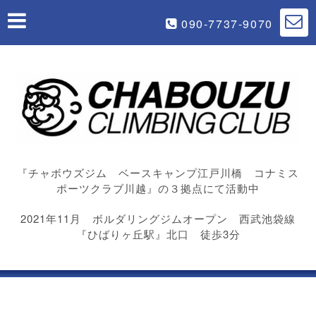
090-7737-9070
『チャボウズジム ベースキャンプ江戸川橋 コナミス
ポーツクラブ川越』の３拠点にて活動中
2021年11月 ボルダリングジムオープン 西武池袋線
『ひばりヶ丘駅』北口 徒歩3分