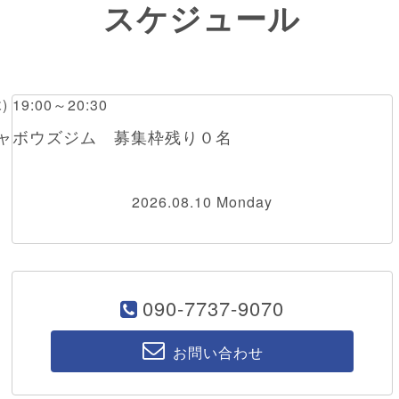
スケジュール
木) 19:00～20:30
チャボウズジム 募集枠残り０名
2026.08.10 Monday
090-7737-9070
お問い合わせ