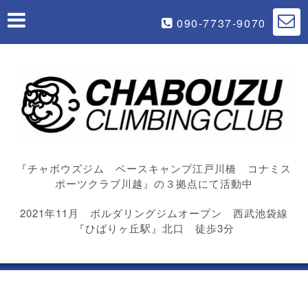
090-7737-9070
『チャボウズジム ベースキャンプ江戸川橋 コナミス
ポーツクラブ川越』の３拠点にて活動中
2021年11月 ボルダリングジムオープン 西武池袋線
『ひばりヶ丘駅』北口 徒歩3分