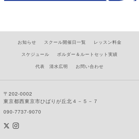
お知らせ
スクール開催日一覧
レッスン料金
スケジュール
ボルダー＆ルートセット実績
代表 清水広明
お問い合わせ
〒202-0002
東京都西東京市ひばりが丘北４－５－７
090-7737-9070