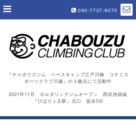
090-7737-9070
『チャボウズジム ベースキャンプ江戸川橋 コナミス
ポーツクラブ川越』の３拠点にて活動中
2021年11月 ボルダリングジムオープン 西武池袋線
『ひばりヶ丘駅』北口 徒歩3分