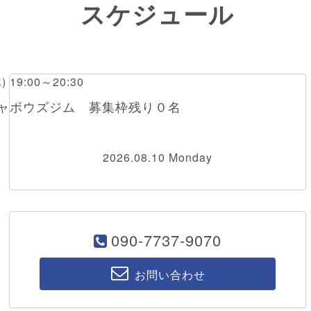
スケジュール
木) 19:00～20:30
チャボウズジム 募集枠残り０名
2026.08.10 Monday
090-7737-9070
お問い合わせ