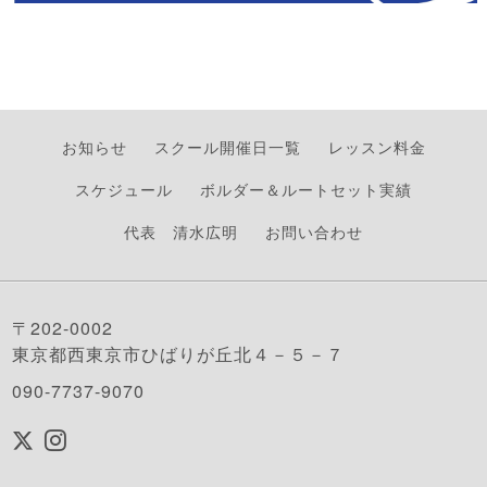
お知らせ
スクール開催日一覧
レッスン料金
スケジュール
ボルダー＆ルートセット実績
代表 清水広明
お問い合わせ
〒202-0002
東京都西東京市ひばりが丘北４－５－７
090-7737-9070